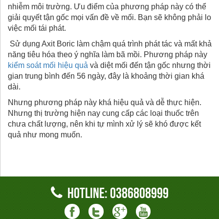
nhiễm môi trường. Ưu điểm của phương pháp này có thể
giải quyết tận gốc mọi vấn đề về mối. Bạn sẽ không phải lo
việc mối tái phát.
Sử dụng Axit Boric làm chậm quá trình phát tác và mất khả
năng tiêu hóa theo ý nghĩa làm bã mồi. Phương pháp này
kiểm soát mối hiệu quả
và diệt mối đến tận gốc nhưng thời
gian trung bình đến 56 ngày, đây là khoảng thời gian khá
dài.
Nhưng phương pháp này khá hiệu quả và dễ thực hiện.
Nhưng thị trường hiện nay cung cấp các loại thuốc trên
chưa chất lượng, nên khi tự mình xử lý sẽ khó được kết
quả như mong muốn.
hotline: 0386808999