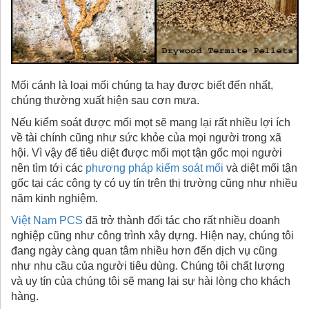
Mối cánh là loại mối chúng ta hay được biết đến nhất,
chúng thường xuất hiện sau cơn mưa.
Nếu kiểm soát được mối mọt sẽ mang lại rất nhiều lợi ích
về tài chính cũng như sức khỏe của mọi người trong xã
hội. Vì vậy để tiêu diệt được mối mọt tận gốc mọi người
nên tìm tới các
phương pháp kiểm soát mối
và diệt mối tận
gốc tại các công ty có uy tín trên thị trường cũng như nhiều
năm kinh nghiệm.
Việt Nam PCS
đã trở thành đối tác cho rất nhiều doanh
nghiệp cũng như công trình xây dựng. Hiện nay, chúng tôi
đang ngày càng quan tâm nhiều hơn đến dịch vụ cũng
như nhu cầu của người tiêu dùng. Chúng tôi chất lượng
và uy tín của chúng tôi sẽ mang lại sự hài lòng cho khách
hàng.